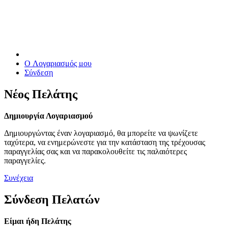
O Λογαριασμός μου
Σύνδεση
Νέος Πελάτης
Δημιουργία Λογαριασμού
Δημιουργώντας έναν λογαριασμό, θα μπορείτε να ψωνίζετε
ταχύτερα, να ενημερώνεστε για την κατάσταση της τρέχουσας
παραγγελίας σας και να παρακολουθείτε τις παλαιότερες
παραγγελίες.
Συνέχεια
Σύνδεση Πελατών
Είμαι ήδη Πελάτης