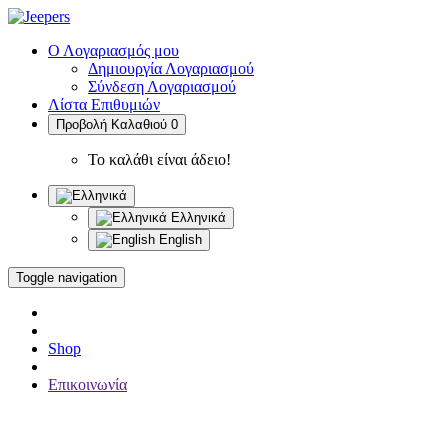
Ο Λογαριασμός μου
Δημιουργία Λογαριασμού
Σύνδεση Λογαριασμού
Λίστα Επιθυμιών
Προβολή Καλαθιού
0
Το καλάθι είναι άδειο!
Ελληνικά
English
Toggle navigation
Shop
Επικοινωνία