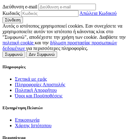
Διεύθυνση e-mail
Κωδικός
Απώλεια Κωδικού
Αυτός ο ιστότοπος χρησιμοποιεί cookies. Εαν συνεχίσετε να
χρησιμοποιείτε αυτόν τον ιστότοπο ή κάνοντας κλικ στο
"Συμφωνώ", αποδέχεστε την χρήση των cookie. Διαβάστε την
πολιτική cookie
και την
δήλωση προστασίας προσωπικών
δεδομένων
για περισσότερες πληροφορίες.
Συμφωνώ
Δεν Συμφωνώ
Πληροφορίες
Σχετικά με εμάς
Πληροφορίες Αποστολής
Πολιτική Απορρήτου
Όροι και Προϋποθέσεις
Εξυπηρέτηση Πελατών
Επικοινωνία
Χάρτης Ιστότοπου
Περισσότερα