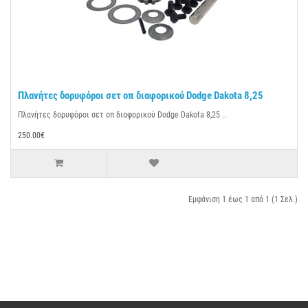
Πλανήτες δορυφόροι σετ οπ διαφορικού Dodge Dakota 8,25
Πλανήτες δορυφόροι σετ οπ διαφορικού Dodge Dakota 8,25 ..
250.00€
Εμφάνιση 1 έως 1 από 1 (1 Σελ.)