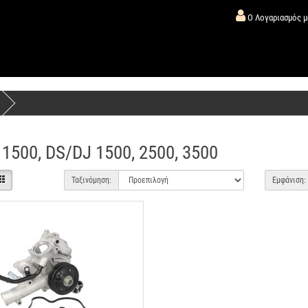
Ο Λογαριασμός 
1500, DS/DJ 1500, 2500, 3500
Ταξινόμηση:
Εμφάνιση: