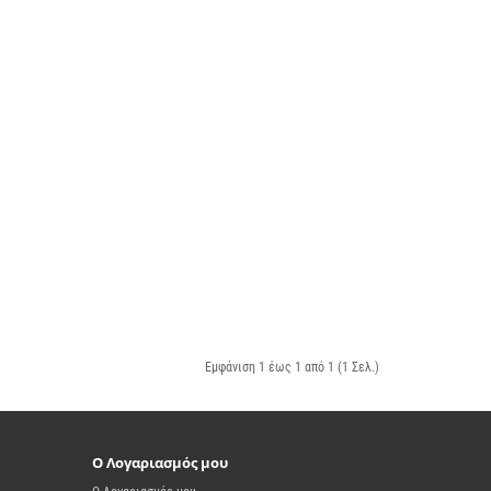
Εμφάνιση 1 έως 1 από 1 (1 Σελ.)
Ο Λογαριασμός μου