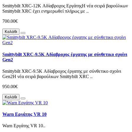
Smittybilt XRC-12K Αδίαβροχος ΕργάτηςΗ νέα σειρά βαρούλκων
Smittybilt XRC έχει ενημερωθεί πλήρως με ..
700.00€
Καλάθι
Smittybilt XRC-9.5K Αδίαβροχος έργατης με σύνθετικο σχοίνι
Gen2
Smittybilt XRC-9.5K Αδίαβροχος έργατης με σύνθετικο σχοίνι
Gen2Η νέα σειρά βαρούλκων Smittybilt XRC ..
950.00€
Καλάθι
Warn Εργάτης VR 10
Warn Εργάτης VR 10..