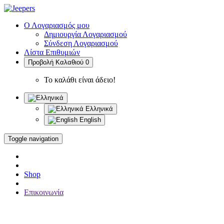
Ο Λογαριασμός μου
Δημιουργία Λογαριασμού
Σύνδεση Λογαριασμού
Λίστα Επιθυμιών
Προβολή Καλαθιού
0
Το καλάθι είναι άδειο!
Ελληνικά
English
Toggle navigation
Shop
Επικοινωνία