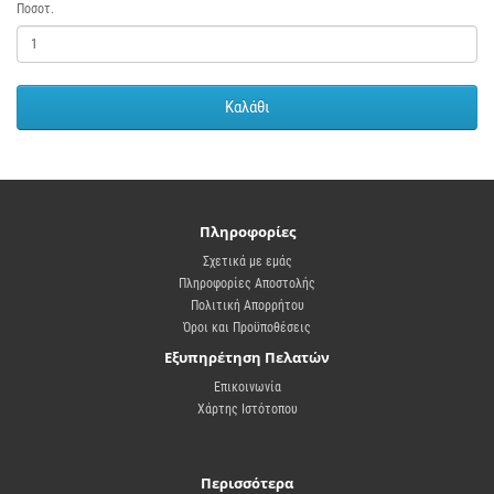
Ποσοτ.
Καλάθι
Πληροφορίες
Σχετικά με εμάς
Πληροφορίες Αποστολής
Πολιτική Απορρήτου
Όροι και Προϋποθέσεις
Εξυπηρέτηση Πελατών
Επικοινωνία
Χάρτης Ιστότοπου
Περισσότερα