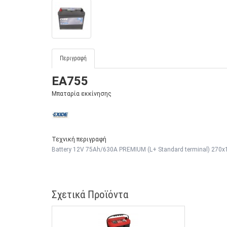
Περιγραφή
EA755
Μπαταρία εκκίνησης
Τεχνική περιγραφή
Battery 12V 75Ah/630A PREMIUM (L+ Standard terminal) 270x172
Σχετικά Προϊόντα